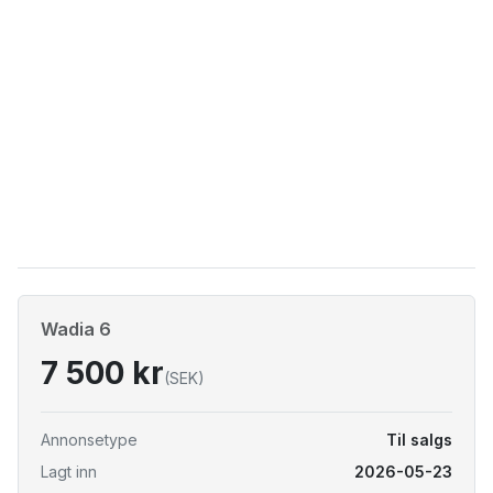
Wadia 6
7 500 kr
(SEK)
Annonsetype
Til salgs
Lagt inn
2026-05-23