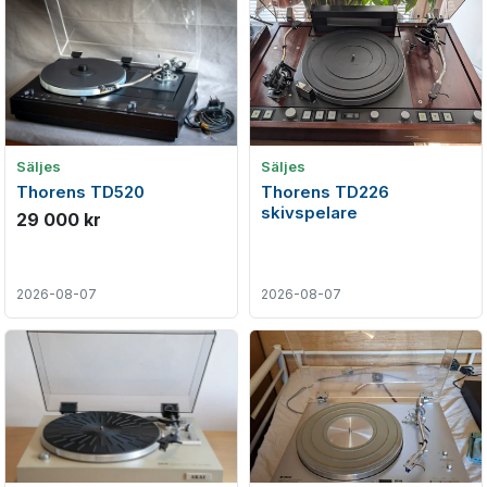
Säljes
Säljes
Thorens TD520
Thorens TD226
skivspelare
29 000 kr
2026-08-07
2026-08-07