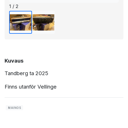
1 / 2
Kuvaus
Tandberg ta 2025
Finns utanför Vellinge