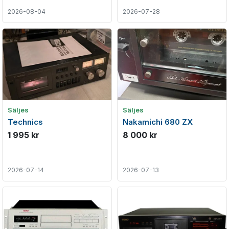
2026-08-04
2026-07-28
Säljes
Säljes
Technics
Nakamichi 680 ZX
1 995 kr
8 000 kr
2026-07-14
2026-07-13