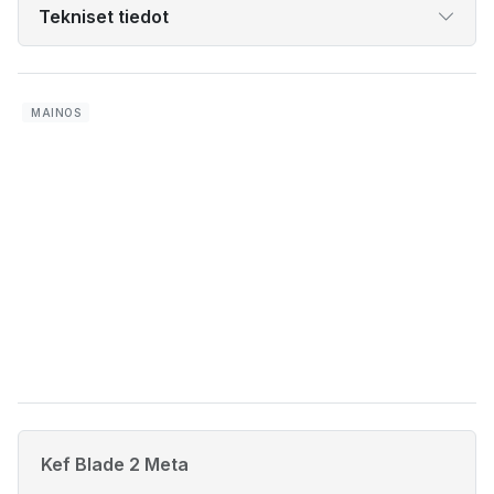
Tekniset tiedot
Kef Blade 2 Meta