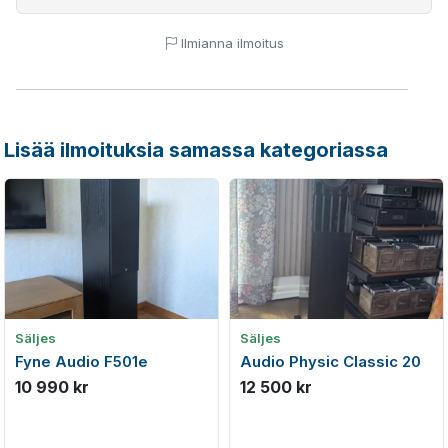
Ilmianna ilmoitus
Lisää ilmoituksia samassa kategoriassa
Säljes
Säljes
Fyne Audio F501e
Audio Physic Classic 20
10 990 kr
12 500 kr