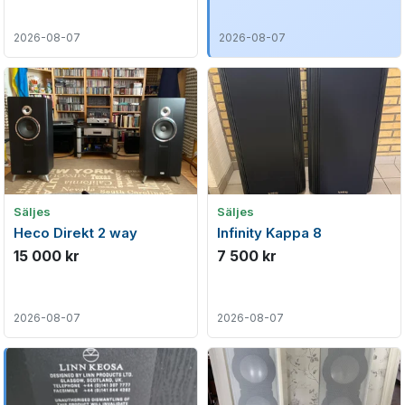
2026-08-07
2026-08-07
Säljes
Säljes
Heco Direkt 2 way
Infinity Kappa 8
15 000 kr
7 500 kr
2026-08-07
2026-08-07