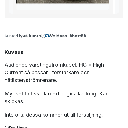
Kunto:
Hyvä kunto
Voidaan lähettää
Kuvaus
Audience värstingströmkabel. HC = High
Current så passar i förstärkare och
nätlister/strömrenare.
Mycket fint skick med originalkartong. Kan
skickas.
Inte ofta dessa kommer ut till försäljning.