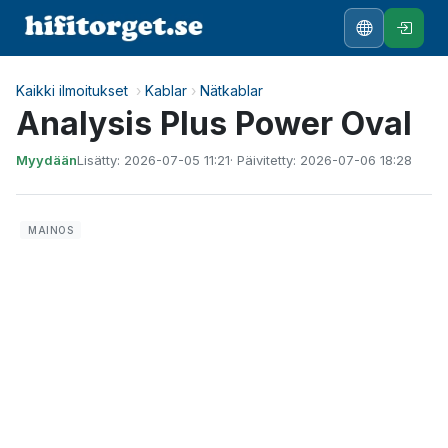
Kaikki ilmoitukset
›
Kablar
›
Nätkablar
Analysis Plus Power Oval
Myydään
Lisätty: 2026-07-05 11:21
· Päivitetty: 2026-07-06 18:28