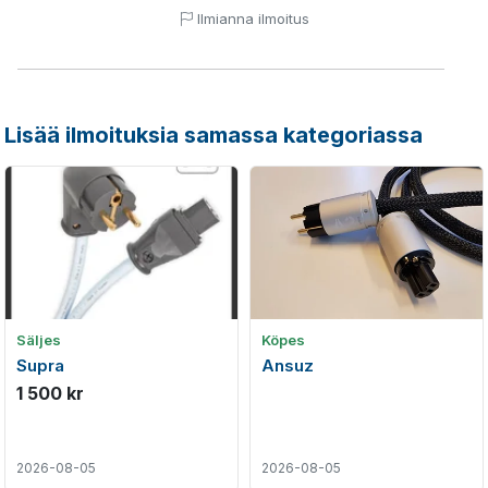
Ilmianna ilmoitus
Lisää ilmoituksia samassa kategoriassa
Säljes
Köpes
Supra
Ansuz
1 500 kr
2026-08-05
2026-08-05