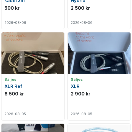
kabel 3m
Hybrid
500 kr
2 500 kr
2026-08-06
2026-08-06
Säljes
Säljes
XLR Ref
XLR
8 500 kr
2 900 kr
2026-08-05
2026-08-05