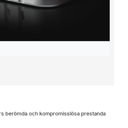
ers berömda och kompromisslösa prestanda