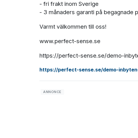
- fri frakt inom Sverige
- 3 månaders garanti på begagnade 
Varmt välkommen till oss!
www.perfect-sense.se
https://perfect-sense.se/demo-inby
https://perfect-sense.se/demo-inbyte