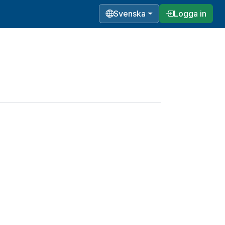
Svenska
Logga in