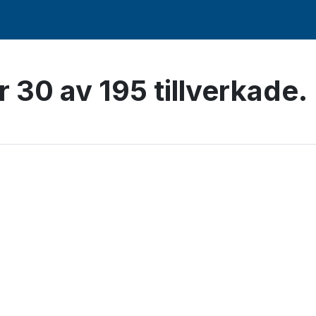
 30 av 195 tillverkade.