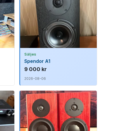
Säljes
Spendor A1
9 000 kr
2026-08-06