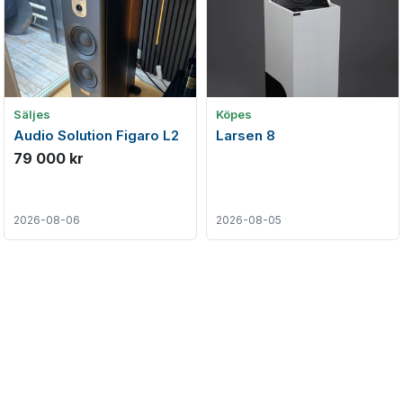
Säljes
Köpes
Audio Solution Figaro L2
Larsen 8
79 000 kr
2026-08-06
2026-08-05