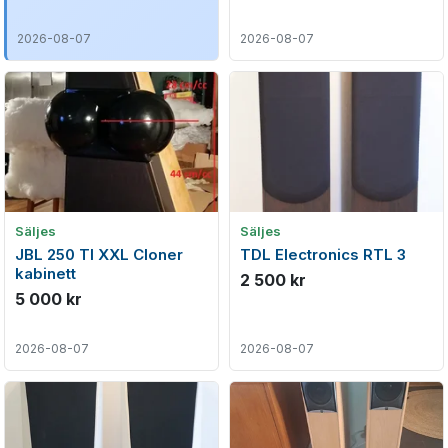
2026-08-07
2026-08-07
Säljes
Säljes
JBL 250 TI XXL Cloner
TDL Electronics RTL 3
kabinett
2 500 kr
5 000 kr
2026-08-07
2026-08-07