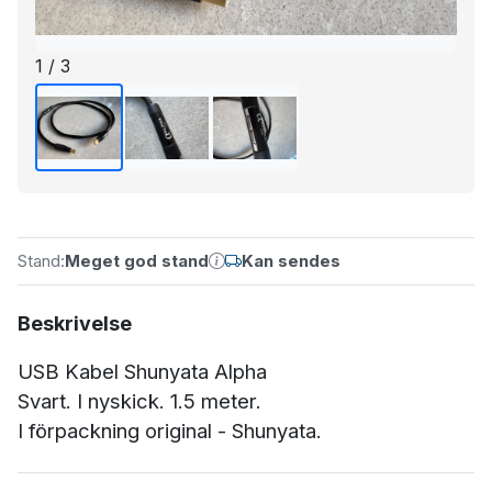
1 / 3
Stand:
Meget god stand
Kan sendes
Beskrivelse
USB Kabel Shunyata Alpha
Svart. I nyskick. 1.5 meter.
I förpackning original - Shunyata.