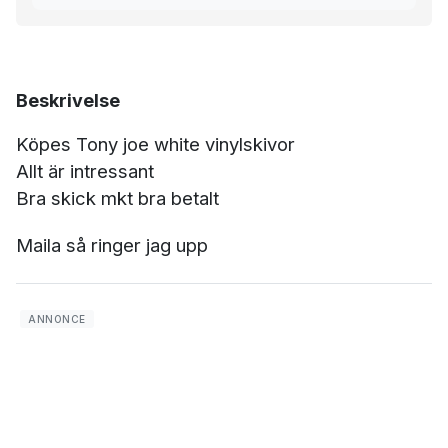
Beskrivelse
Köpes Tony joe white vinylskivor
Allt är intressant
Bra skick mkt bra betalt
Maila så ringer jag upp