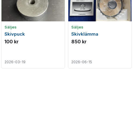
Säljes
Säljes
Skivpuck
Skivklämma
100 kr
850 kr
2026-03-19
2026-06-15