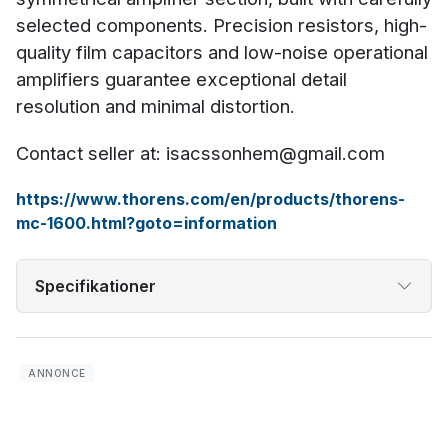
selected components. Precision resistors, high-
quality film capacitors and low-noise operational
amplifiers guarantee exceptional detail
resolution and minimal distortion.
Contact seller at: isacssonhem@gmail.com
https://www.thorens.com/en/products/thorens-
mc-1600.html?goto=information
Specifikationer