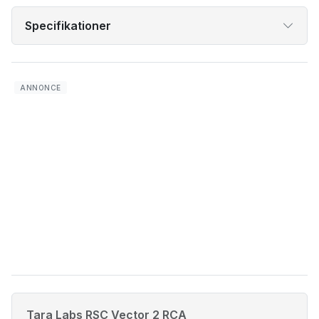
Specifikationer
Tara Labs RSC Vector 2 RCA