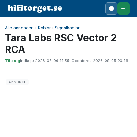
Alle annoncer
›
Kablar
›
Signalkablar
Tara Labs RSC Vector 2
RCA
Til salg
Indlagt: 2026-07-06 14:55
· Opdateret: 2026-08-05 20:48