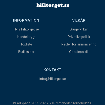
INFORMATION
VILKÅR
Hvis Hifitorget.se
Brugervilkår
Handel trygt
Privatlivspolitik
Topliste
Regler for annoncering
Butikssider
Cookiepolitik
KONTAKT
info@hifitorget.se
© AdSpace 2014-2026. Alle rettigheder forbeholdes.