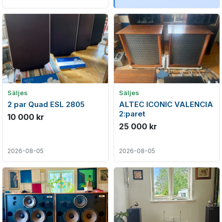
Säljes
Säljes
2 par Quad ESL 2805
ALTEC ICONIC VALENCIA
2:paret
10 000 kr
25 000 kr
2026-08-05
2026-08-05