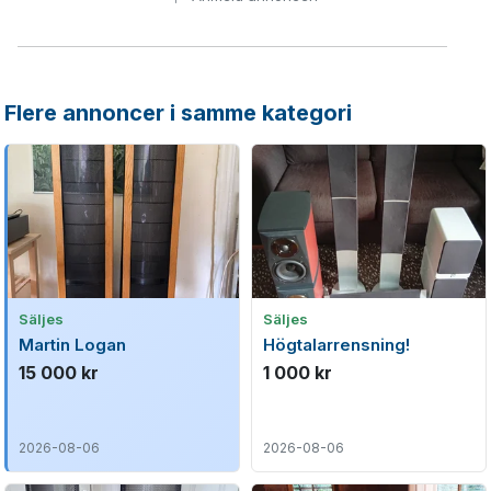
Flere annoncer i samme kategori
Säljes
Säljes
Martin Logan
Högtalarrensning!
15 000 kr
1 000 kr
2026-08-06
2026-08-06