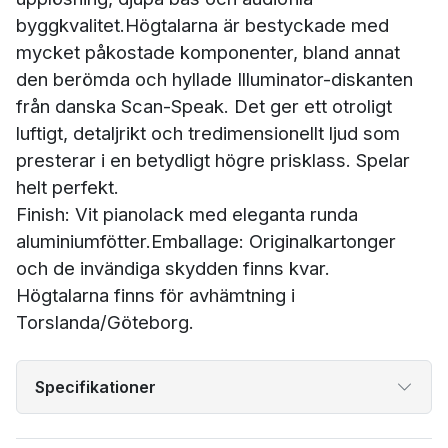
byggkvalitet.Högtalarna är bestyckade med
mycket påkostade komponenter, bland annat
den berömda och hyllade Illuminator-diskanten
från danska Scan-Speak. Det ger ett otroligt
luftigt, detaljrikt och tredimensionellt ljud som
presterar i en betydligt högre prisklass. Spelar
helt perfekt.
Finish: Vit pianolack med eleganta runda
aluminiumfötter.Emballage: Originalkartonger
och de invändiga skydden finns kvar.
Högtalarna finns för avhämtning i
Torslanda/Göteborg.
Specifikationer