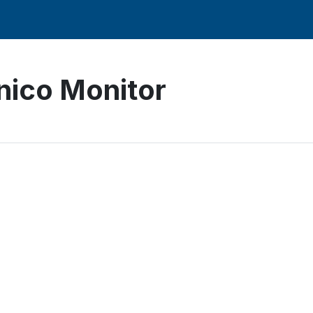
nico Monitor