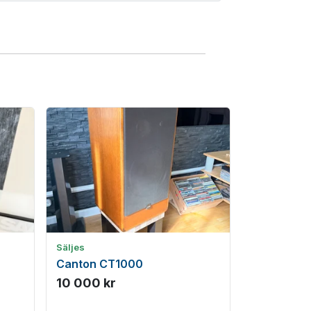
Säljes
Canton CT1000
10 000 kr