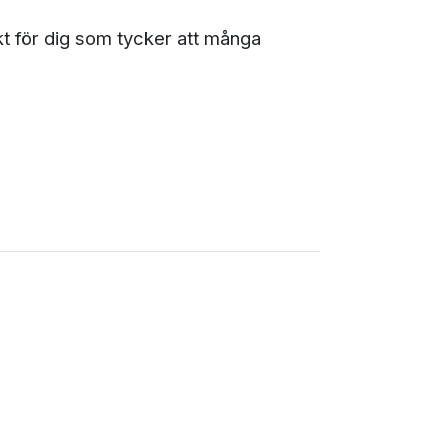
kt för dig som tycker att många