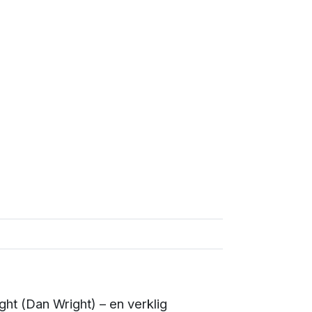
ht (Dan Wright) – en verklig