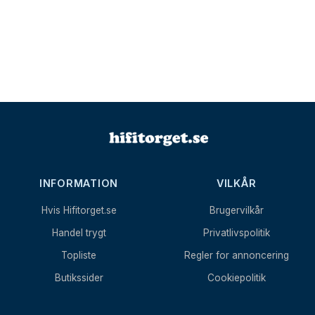
INFORMATION
VILKÅR
Hvis Hifitorget.se
Brugervilkår
Handel trygt
Privatlivspolitik
Topliste
Regler for annoncering
Butikssider
Cookiepolitik