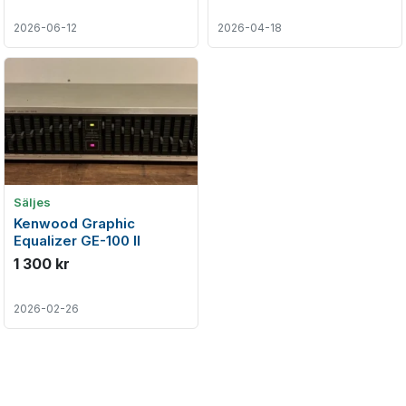
2026-06-12
2026-04-18
Säljes
Kenwood Graphic
Equalizer GE-100 II
1 300 kr
2026-02-26