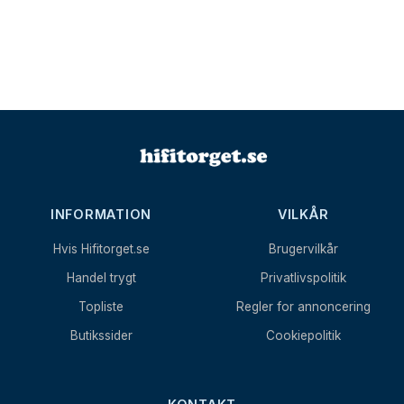
INFORMATION
VILKÅR
Hvis Hifitorget.se
Brugervilkår
Handel trygt
Privatlivspolitik
Topliste
Regler for annoncering
Butikssider
Cookiepolitik