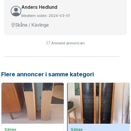
Anders Hedlund
Medlem siden: 2024-03-01
Skåne / Kävlinge
Anmeld annoncen
Flere annoncer i samme kategori
Säljes
Säljes