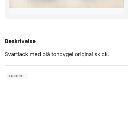
Beskrivelse
Svartlack med blå tonbygel original skick.