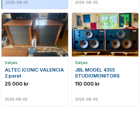
2026-08-05
2026-08-05
Säljes
Säljes
ALTEC ICONIC VALENCIA
JBL MODEL 4355
2:paret
STUDIOMONITORS
25 000 kr
110 000 kr
2026-08-05
2026-08-05