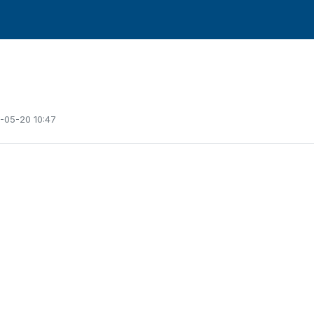
6-05-20 10:47