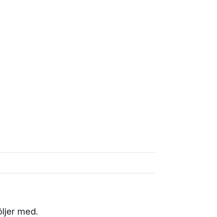
öljer med.