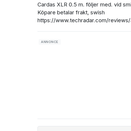
Cardas XLR 0.5 m. följer med. vid smi
Köpare betalar frakt, swish
https://www.techradar.com/reviews/