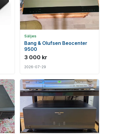
Säljes
Bang & Olufsen Beocenter
9500
3 000 kr
2026-07-29