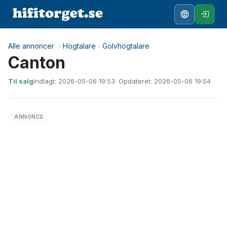
Alle annoncer
›
Högtalare
›
Golvhögtalare
Canton
Til salg
Indlagt: 2026-05-06 19:53
· Opdateret: 2026-05-06 19:54