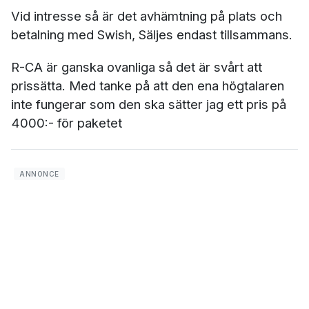
Vid intresse så är det avhämtning på plats och
betalning med Swish, Säljes endast tillsammans.
R-CA är ganska ovanliga så det är svårt att
prissätta. Med tanke på att den ena högtalaren
inte fungerar som den ska sätter jag ett pris på
4000:- för paketet