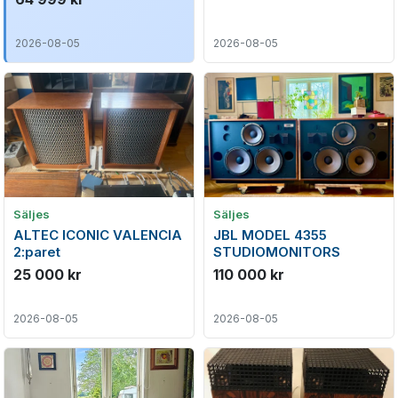
2026-08-05
2026-08-05
Säljes
Säljes
ALTEC ICONIC VALENCIA
JBL MODEL 4355
2:paret
STUDIOMONITORS
25 000 kr
110 000 kr
2026-08-05
2026-08-05