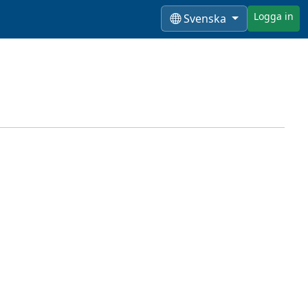
Logga in
Svenska