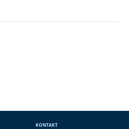
KONTAKT