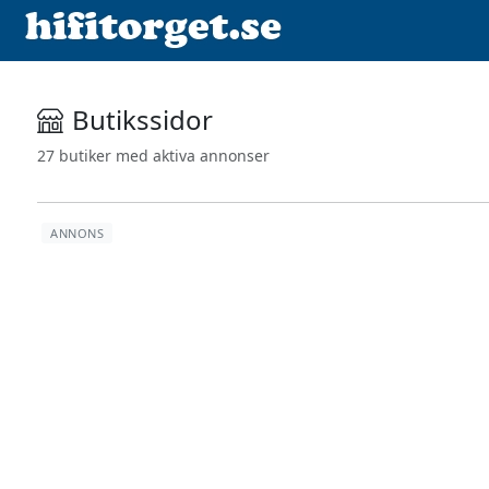
Butikssidor
27 butiker med aktiva annonser