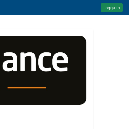
Logga in