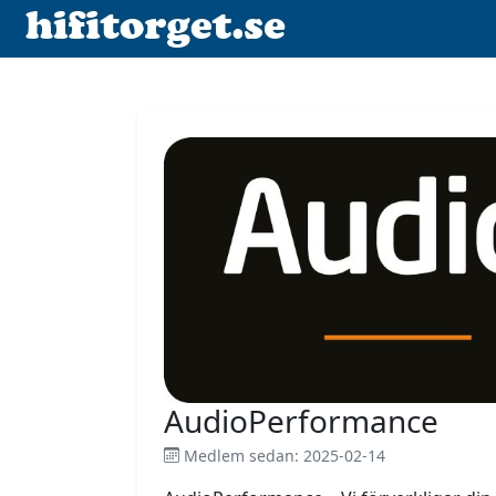
AudioPerformance
Medlem sedan: 2025-02-14