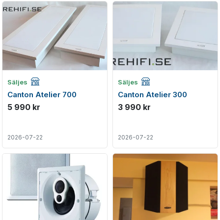
Företagsannons
Företagsannons
Säljes
Säljes
Canton Atelier 700
Canton Atelier 300
5 990 kr
3 990 kr
2026-07-22
2026-07-22