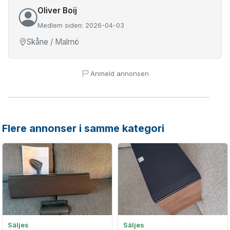
Oliver Boij
Medlem siden: 2026-04-03
Skåne / Malmö
Anmeld annonsen
Flere annonser i samme kategori
Säljes
Säljes