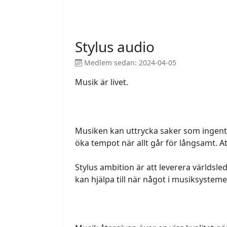
Stylus audio
Medlem sedan: 2024-04-05
Musik är livet.
Musiken kan uttrycka saker som ingentin
öka tempot när allt går för långsamt. At
Stylus ambition är att leverera världsled
kan hjälpa till när något i musiksysteme