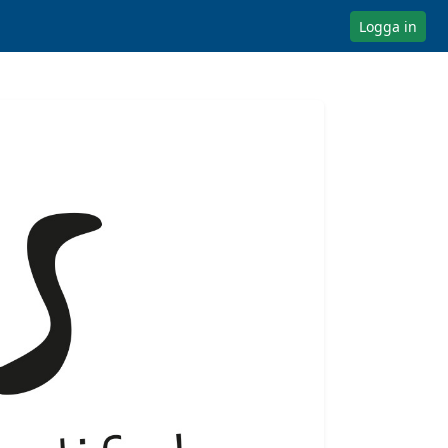
Logga in