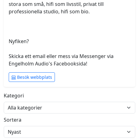
stora som små, hifi som livsstil, privat till 
professionella studio, hifi som bio. 
Nyfiken? 
Skicka ett email eller mess via Messenger via 
Engelholm Audio's Facebooksida!
Besök webbplats
Kategori
Sortera