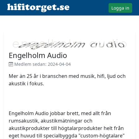
Logga in
Engelholm Audio
Medlem sedan: 2024-04-04
Mer än 25 år i branschen med musik, hifi, ljud och 
akustik i fokus. 
Engelholm Audio jobbar brett, med allt från 
rumsakustik, akustikmätningar och 
akustikprodukter till högtalarprodukter helt från 
eget huvud till specialbyggda "custom-högtalare" 