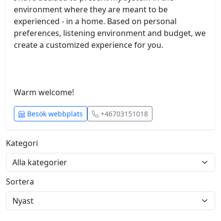
environment where they are meant to be 
experienced - in a home. Based on personal 
preferences, listening environment and budget, we 
create a customized experience for you.
Warm welcome! 
Besök webbplats
+46703151018
Kategori
Sortera